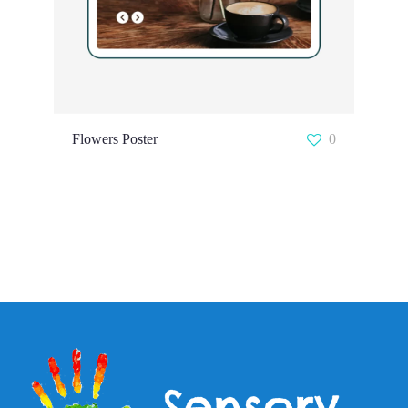
Flowers Poster
0