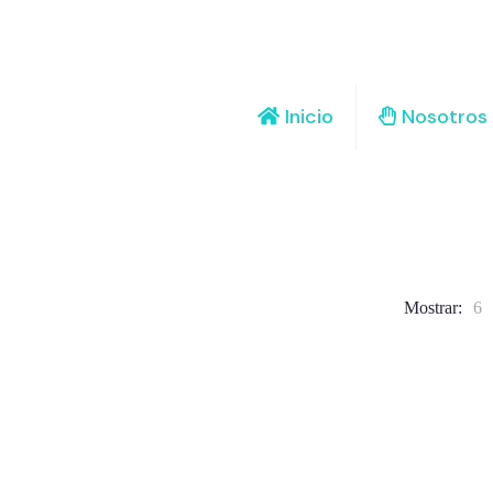
Inicio
Nosotros
Mostrar:
6