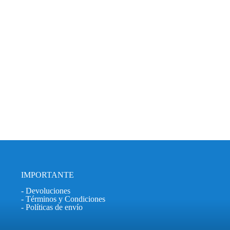
IMPORTANTE
- Devoluciones
- Términos y Condiciones
- Políticas de envío